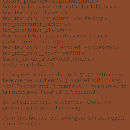
Le bingo est terminé, il reste le 50/50. “Attention,
here are the numbers for 3 hundred dollars : 805
102!” Euh c’est moi! (à noter que j’ai toujours eu de
la misère avec “hundred” et “thousand”…)
Ça fait que pendant 30 secondes, felix et moi
pensions qu’on partait en voyage…
J’ai même fait des (petits) fingers (sympathiques)
à tout le monde…